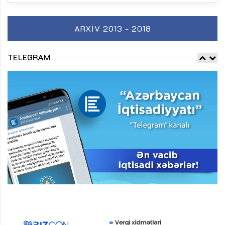
ARXIV 2013 - 2018
TELEGRAM