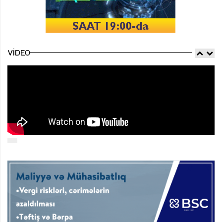
VIDEO