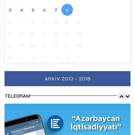
3
4
5
6
7
8
9
10
11
12
13
14
15
16
17
18
19
20
21
22
23
24
25
26
27
28
29
30
31
1
2
3
4
5
6
ARXIV 2013 - 2018
TELEGRAM