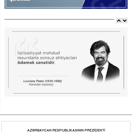
AZƏRBAYCAN RESPUBLİKASININ PREZİDENTİ