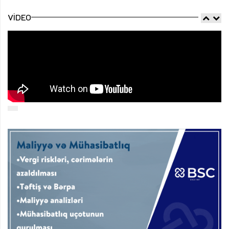
VIDEO