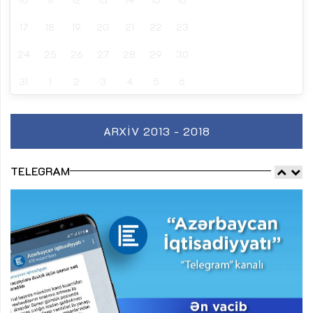
17
18
19
20
21
22
23
24
25
26
27
28
29
30
31
1
2
3
4
5
6
ARXIV 2013 - 2018
TELEGRAM