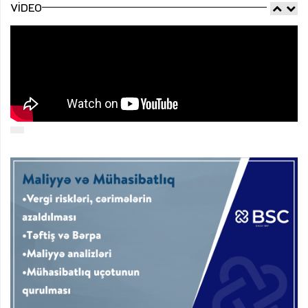
VIDEO