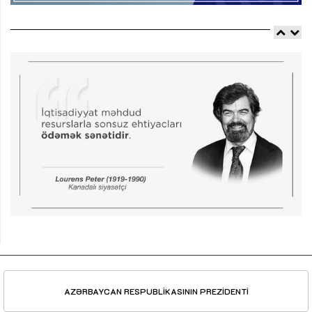
AZƏRBAYCAN RESPUBLİKASININ PREZİDENTİ