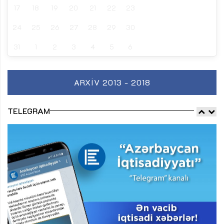
17
18
19
20
21
22
23
24
25
26
27
28
29
30
31
1
2
3
4
5
6
ARXIV 2013 - 2018
TELEGRAM