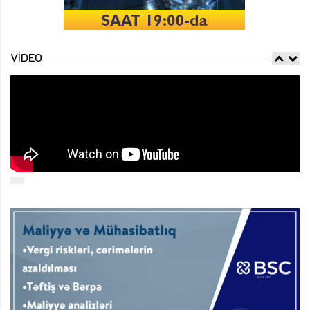
VIDEO