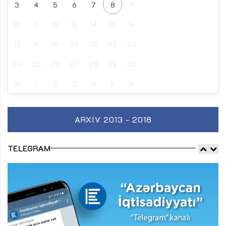
3
4
5
6
7
8
9
10
11
12
13
14
15
16
17
18
19
20
21
22
23
24
25
26
27
28
29
30
31
1
2
3
4
5
6
ARXIV 2013 - 2018
TELEGRAM