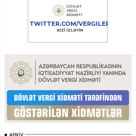
ARXIV