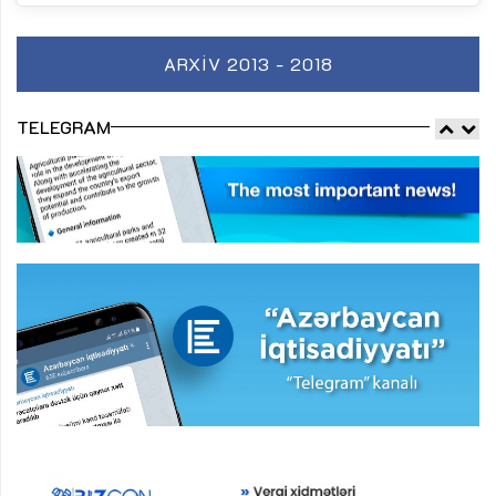
ARXIV 2013 - 2018
TELEGRAM