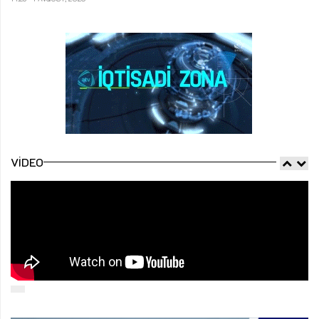
VIDEO