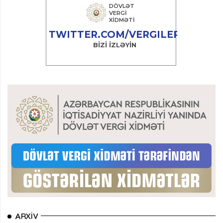
ARXIV