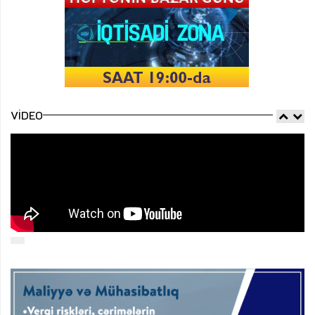
VIDEO