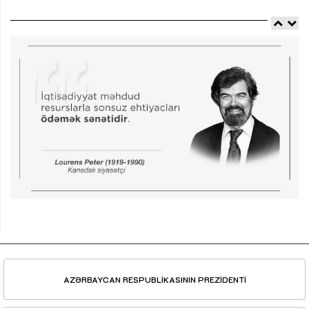
AZƏRBAYCAN RESPUBLİKASININ PREZİDENTİ