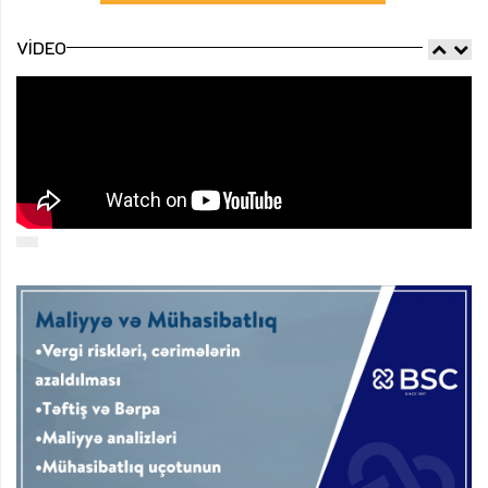
VIDEO