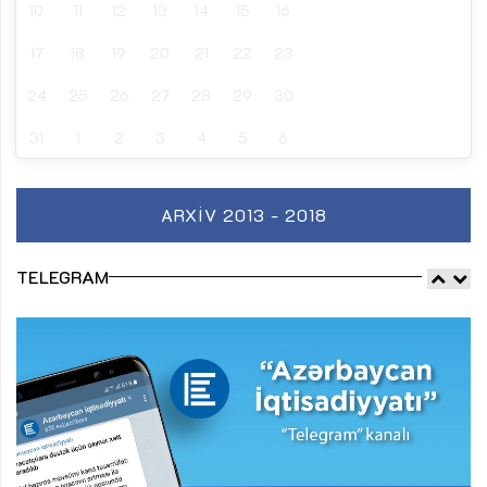
10
11
12
13
14
15
16
17
18
19
20
21
22
23
24
25
26
27
28
29
30
31
1
2
3
4
5
6
ARXIV 2013 - 2018
TELEGRAM