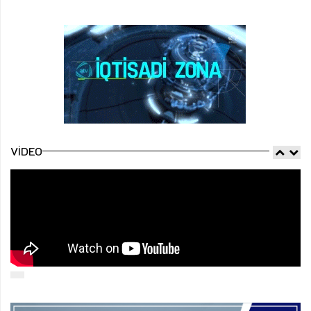
VIDEO