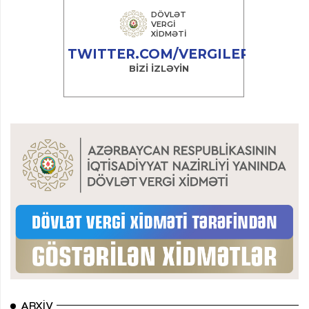
ARXIV