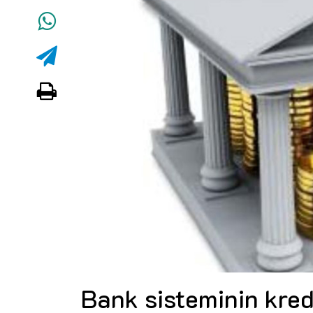
Bank sisteminin kred