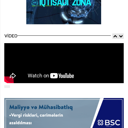
VIDEO