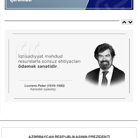
AZƏRBAYCAN RESPUBLİKASININ PREZİDENTİ