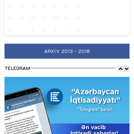
17
18
19
20
21
22
23
24
25
26
27
28
29
30
31
1
2
3
4
5
6
ARXIV 2013 - 2018
TELEGRAM