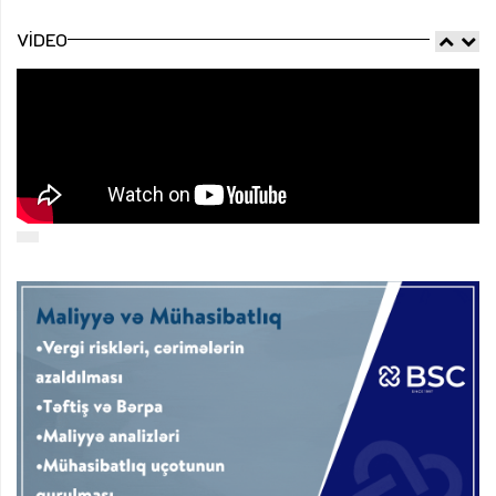
VIDEO