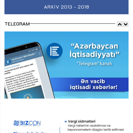
ARXIV 2013 - 2018
TELEGRAM