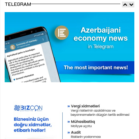
TELEGRAM