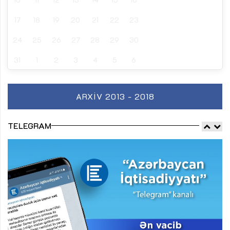
17
18
19
20
21
22
23
24
25
26
27
28
29
30
31
1
2
3
4
5
6
ARXIV 2013 - 2018
TELEGRAM