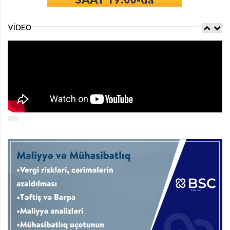
VIDEO