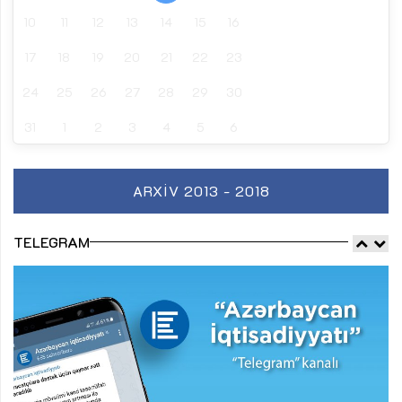
10
11
12
13
14
15
16
17
18
19
20
21
22
23
24
25
26
27
28
29
30
31
1
2
3
4
5
6
ARXIV 2013 - 2018
TELEGRAM