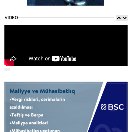
VIDEO