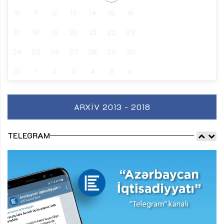
10
11
12
13
14
15
16
17
18
19
20
21
22
23
24
25
26
27
28
29
30
31
1
2
3
4
5
6
ARXIV 2013 - 2018
TELEGRAM