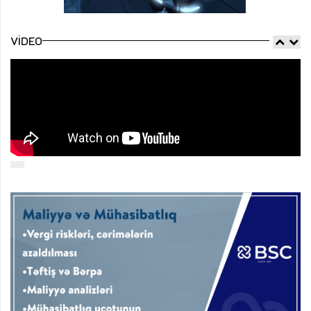
VIDEO