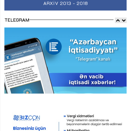
ARXIV 2013 - 2018
TELEGRAM