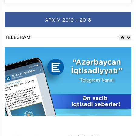
ARXIV 2013 - 2018
TELEGRAM