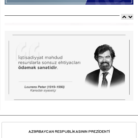
AZƏRBAYCAN RESPUBLİKASININ PREZİDENTİ