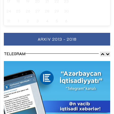
17
18
19
20
21
22
23
24
25
26
27
28
29
30
31
1
2
3
4
5
6
ARXIV 2013 - 2018
TELEGRAM