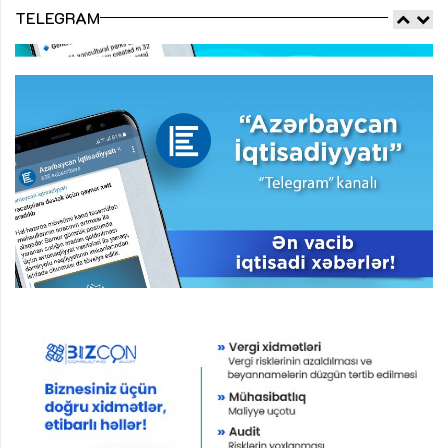
TELEGRAM