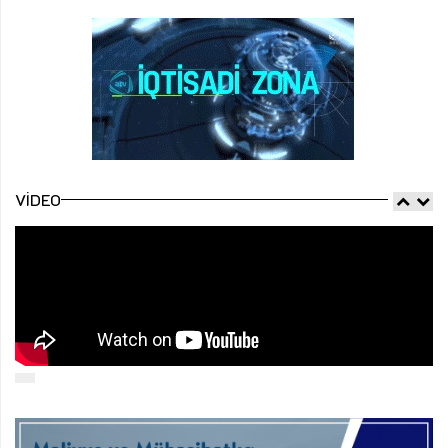
VIDEO