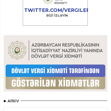
ARXIV