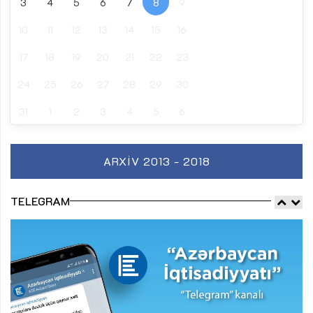
3
4
5
6
7
8
9
10
11
12
13
14
15
16
17
18
19
20
21
22
23
24
25
26
27
28
29
30
31
1
2
3
4
5
6
ARXIV 2013 - 2018
TELEGRAM