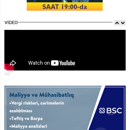
VIDEO