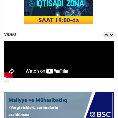
VIDEO