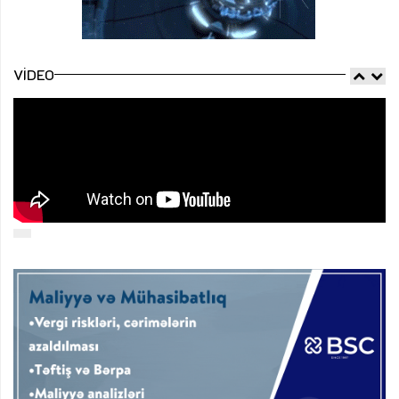
VIDEO