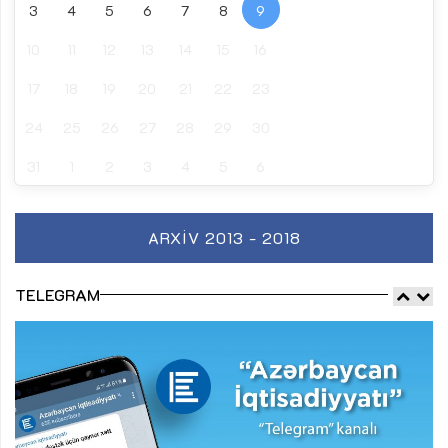
3
4
5
6
7
8
9
10
11
12
13
14
15
16
17
18
19
20
21
22
23
24
25
26
27
28
29
30
31
1
2
3
4
5
6
ARXIV 2013 - 2018
TELEGRAM