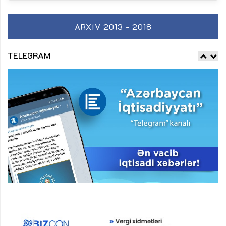
ARXIV 2013 - 2018
TELEGRAM