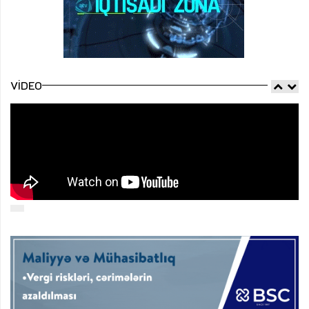
VIDEO