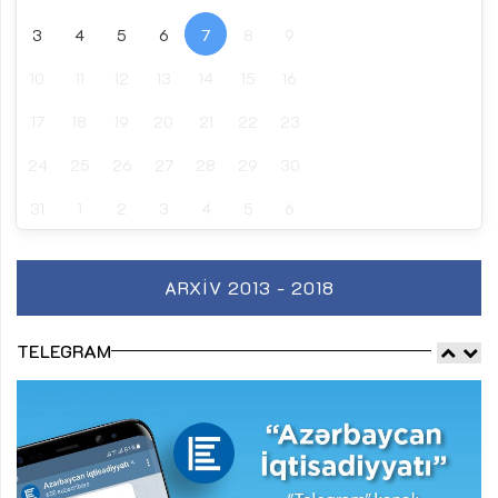
3
4
5
6
7
8
9
10
11
12
13
14
15
16
17
18
19
20
21
22
23
24
25
26
27
28
29
30
31
1
2
3
4
5
6
ARXIV 2013 - 2018
TELEGRAM