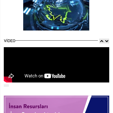
VIDEO