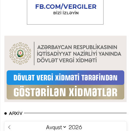
ARXIV