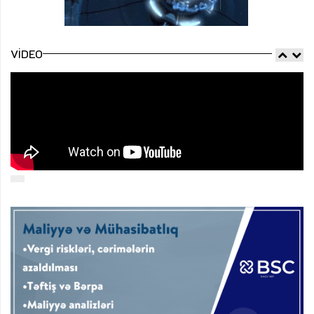
VIDEO