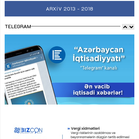
ARXIV 2013 - 2018
TELEGRAM