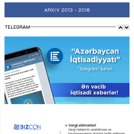
ARXIV 2013 - 2018
TELEGRAM