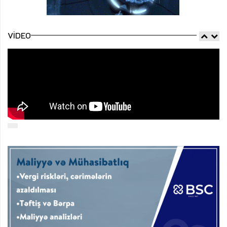
VIDEO