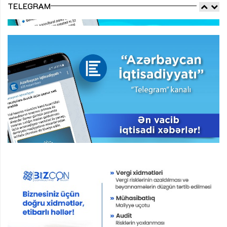
TELEGRAM