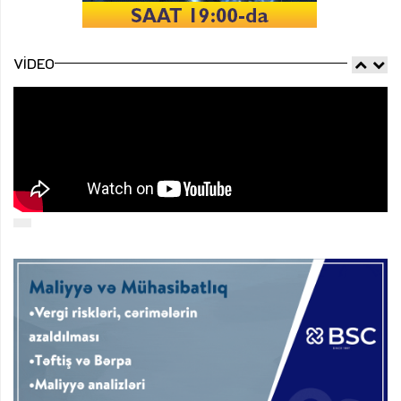
VIDEO