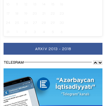
10
11
12
13
14
15
16
17
18
19
20
21
22
23
24
25
26
27
28
29
30
31
1
2
3
4
5
6
ARXIV 2013 - 2018
TELEGRAM