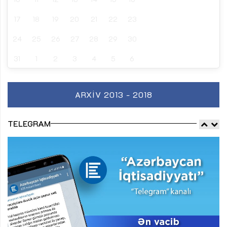
17
18
19
20
21
22
23
24
25
26
27
28
29
30
31
1
2
3
4
5
6
ARXIV 2013 - 2018
TELEGRAM