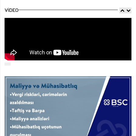
VIDEO