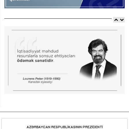
AZƏRBAYCAN RESPUBLİKASININ PREZİDENTİ