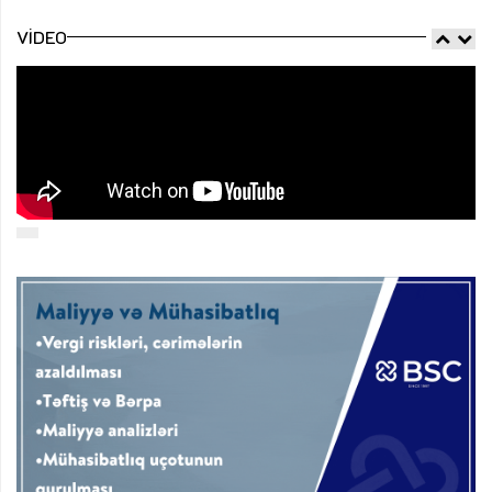
VIDEO