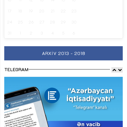
17
18
19
20
21
22
23
24
25
26
27
28
29
30
31
1
2
3
4
5
6
ARXIV 2013 - 2018
TELEGRAM