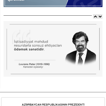
AZƏRBAYCAN RESPUBLİKASININ PREZİDENTİ