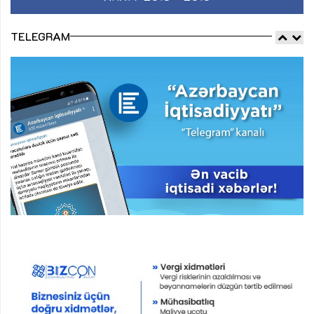
TELEGRAM