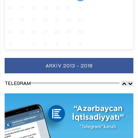
10
11
12
13
14
15
16
17
18
19
20
21
22
23
24
25
26
27
28
29
30
31
1
2
3
4
5
6
ARXIV 2013 - 2018
TELEGRAM