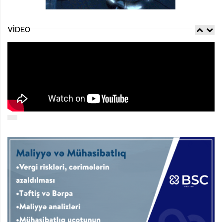
VIDEO