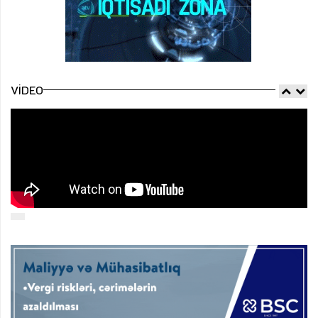
VIDEO