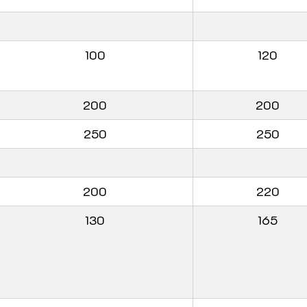
100
120
200
200
250
250
200
220
130
165