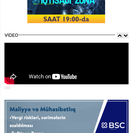
VIDEO