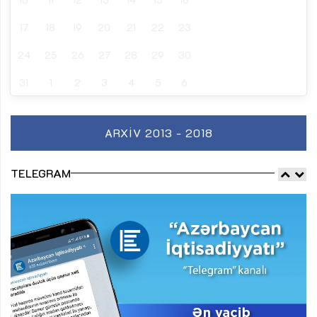
17
18
19
20
21
22
23
24
25
26
27
28
29
30
31
1
2
3
4
5
6
ARXIV 2013 - 2018
TELEGRAM