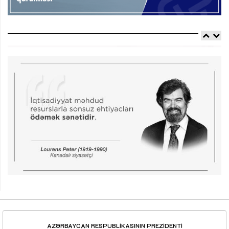
AZƏRBAYCAN RESPUBLİKASININ PREZİDENTİ