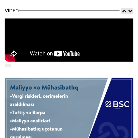
VIDEO