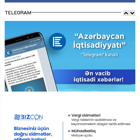
TELEGRAM