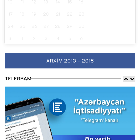
10
11
12
13
14
15
16
17
18
19
20
21
22
23
24
25
26
27
28
29
30
31
1
2
3
4
5
6
ARXIV 2013 - 2018
TELEGRAM