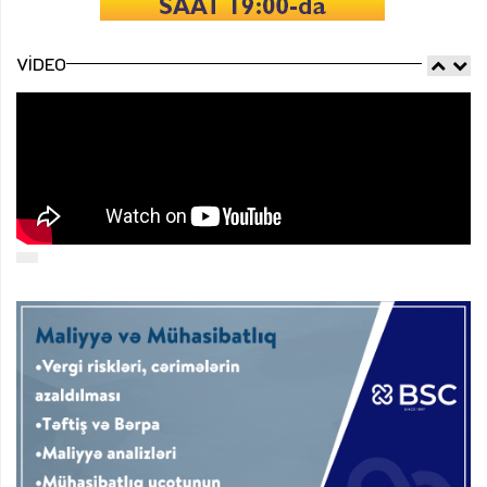
VIDEO