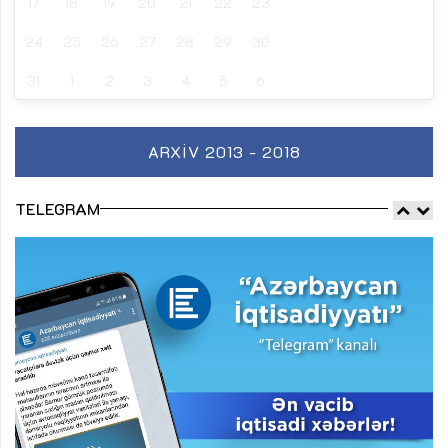
17
18
19
20
21
22
23
24
25
26
27
28
29
30
31
1
2
3
4
5
6
ARXIV 2013 - 2018
TELEGRAM