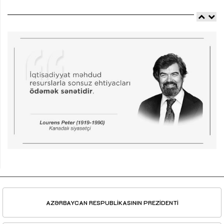
AZƏRBAYCAN RESPUBLİKASININ PREZİDENTİ