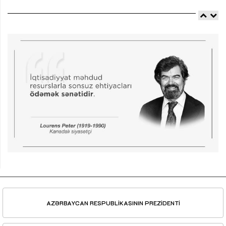
AZƏRBAYCAN RESPUBLİKASININ PREZİDENTİ