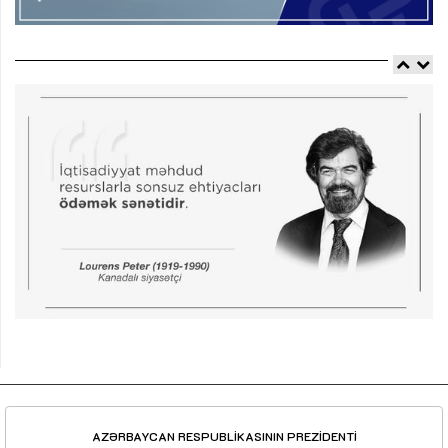
AZƏRBAYCAN RESPUBLİKASININ PREZİDENTİ