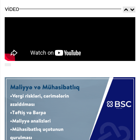
VIDEO